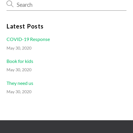
Latest Posts
COVID-19 Response
May 30, 2020
Book for kids
May 30, 2020
They need us
May 30, 2020